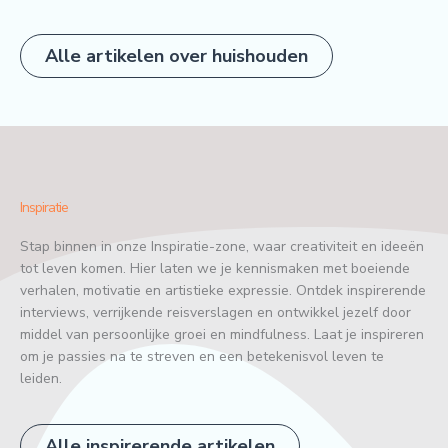
Alle artikelen over huishouden
Inspiratie
Stap binnen in onze Inspiratie-zone, waar creativiteit en ideeën
tot leven komen. Hier laten we je kennismaken met boeiende
verhalen, motivatie en artistieke expressie. Ontdek inspirerende
interviews, verrijkende reisverslagen en ontwikkel jezelf door
middel van persoonlijke groei en mindfulness. Laat je inspireren
om je passies na te streven en een betekenisvol leven te
leiden.
Alle inspirerende artikelen