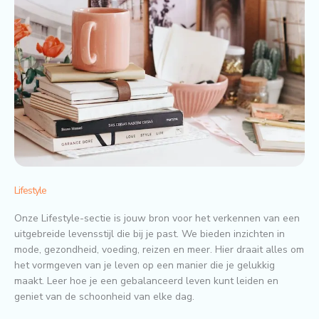
Lifestyle
Onze Lifestyle-sectie is jouw bron voor het verkennen van een
uitgebreide levensstijl die bij je past. We bieden inzichten in
mode, gezondheid, voeding, reizen en meer. Hier draait alles om
het vormgeven van je leven op een manier die je gelukkig
maakt. Leer hoe je een gebalanceerd leven kunt leiden en
geniet van de schoonheid van elke dag.