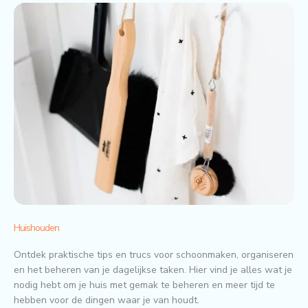
Huishouden
Ontdek praktische tips en trucs voor schoonmaken, organiseren
en het beheren van je dagelijkse taken. Hier vind je alles wat je
nodig hebt om je huis met gemak te beheren en meer tijd te
hebben voor de dingen waar je van houdt.