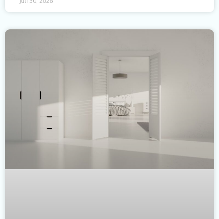
juli 30, 2026