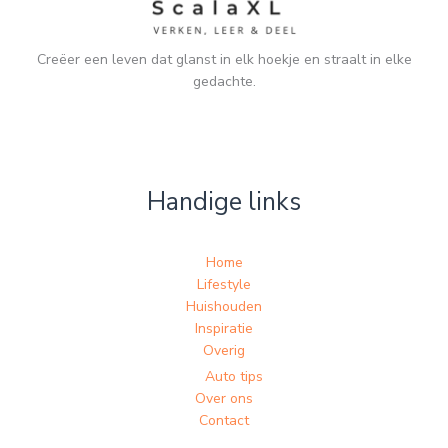
Creëer een leven dat glanst in elk hoekje en straalt in elke
gedachte.
Handige links
Home
Lifestyle
Huishouden
Inspiratie
Overig
Auto tips
Over ons
Contact