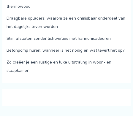
thermowood
Draagbare opladers: waarom ze een onmisbaar onderdeel van
het dagelijks leven worden
Slim afsluiten zonder lichtverlies met harmonicadeuren
Betonpomp huren: wanneer is het nodig en wat levert het op?
Zo creëer je een rustige en luxe uitstraling in woon- en
slaapkamer