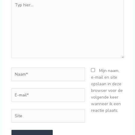
Typ
hier...
Naam*
Mijn naam,
e-mail en site
opslaan in deze
browser voor de
E-
volgende keer
mail*
wanneer ik een
reactie plaats.
Site