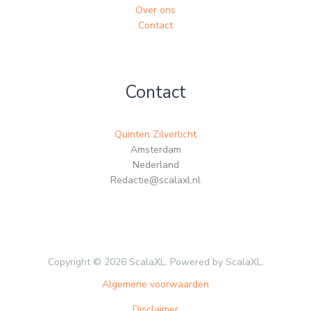
Over ons
Contact
Contact
Quinten Zilverlicht
Amsterdam
Nederland
Redactie@scalaxl.nl
Copyright © 2026 ScalaXL. Powered by ScalaXL.
Algemene voorwaarden
Disclaimer