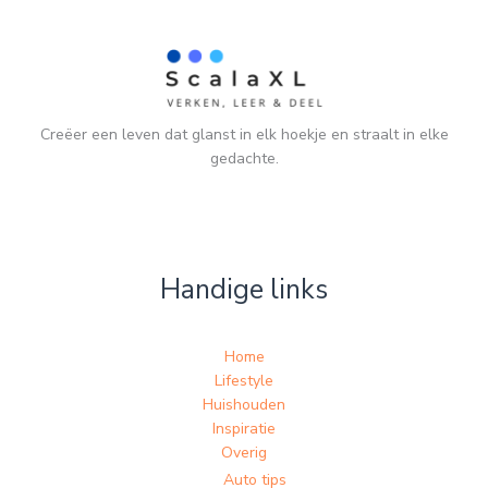
Creëer een leven dat glanst in elk hoekje en straalt in elke
gedachte.
Handige links
Home
Lifestyle
Huishouden
Inspiratie
Overig
Auto tips