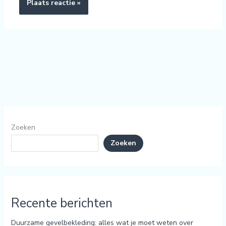
Zoeken
Zoeken
Recente berichten
Duurzame gevelbekleding: alles wat je moet weten over