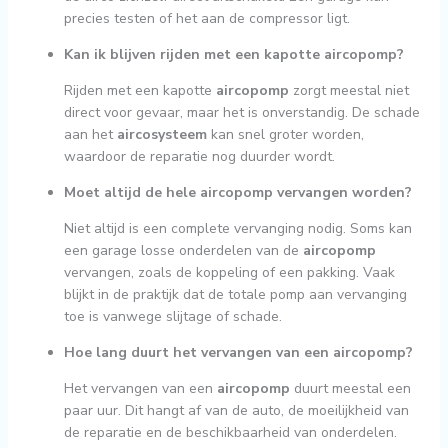
precies testen of het aan de compressor ligt.
Kan ik blijven rijden met een kapotte aircopomp?
Rijden met een kapotte
aircopomp
zorgt meestal niet
direct voor gevaar, maar het is onverstandig. De schade
aan het
aircosysteem
kan snel groter worden,
waardoor de reparatie nog duurder wordt.
Moet altijd de hele aircopomp vervangen worden?
Niet altijd is een complete vervanging nodig. Soms kan
een garage losse onderdelen van de
aircopomp
vervangen, zoals de koppeling of een pakking. Vaak
blijkt in de praktijk dat de totale pomp aan vervanging
toe is vanwege slijtage of schade.
Hoe lang duurt het vervangen van een aircopomp?
Het vervangen van een
aircopomp
duurt meestal een
paar uur. Dit hangt af van de auto, de moeilijkheid van
de reparatie en de beschikbaarheid van onderdelen.