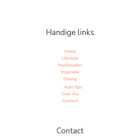
Handige links
Home
Lifestyle
Huishouden
Inspiratie
Overig
Auto tips
Over ons
Contact
Contact