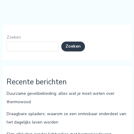
Zoeken
Zoeken
Recente berichten
Duurzame gevelbekleding: alles wat je moet weten over
thermowood
Draagbare opladers: waarom ze een onmisbaar onderdeel van
het dagelijks leven worden