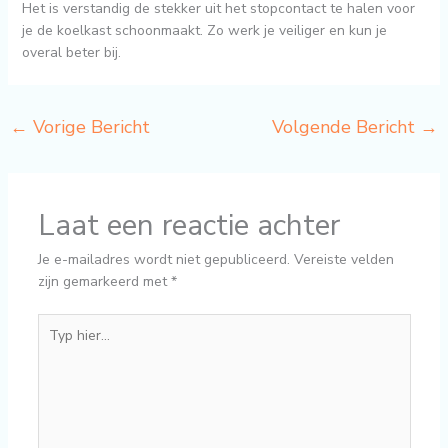
Het is verstandig de stekker uit het stopcontact te halen voor
je de koelkast schoonmaakt. Zo werk je veiliger en kun je
overal beter bij.
←
Vorige Bericht
Volgende Bericht
→
Laat een reactie achter
Je e-mailadres wordt niet gepubliceerd.
Vereiste velden
zijn gemarkeerd met
*
Typ
hier...