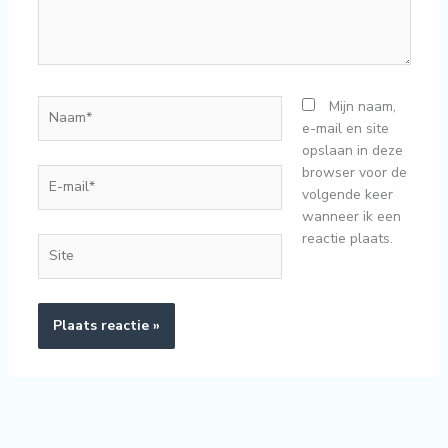
Naam*
Mijn naam,
e-mail en site
opslaan in deze
browser voor de
E-
volgende keer
mail*
wanneer ik een
reactie plaats.
Site