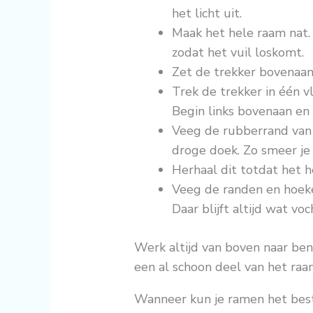
het licht uit.
Maak het hele raam nat. 
zodat het vuil loskomt.
Zet de trekker bovenaan 
Trek de trekker in één 
Begin links bovenaan en 
Veeg de rubberrand van 
droge doek. Zo smeer je
Herhaal dit totdat het h
Veeg de randen en hoek
Daar blijft altijd wat voc
Werk altijd van boven naar ben
een al schoon deel van het raa
Wanneer kun je ramen het bes