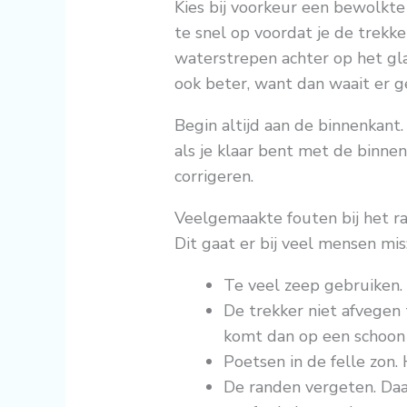
Kies bij voorkeur een bewolkte 
te snel op voordat je de trekke
waterstrepen achter op het gl
ook beter, want dan waait er g
Begin altijd aan de binnenkant.
als je klaar bent met de binne
corrigeren.
Veelgemaakte fouten bij het 
Dit gaat er bij veel mensen mis
Te veel zeep gebruiken.
De trekker niet afvegen
komt dan op een schoon 
Poetsen in de felle zon.
De randen vergeten. Daar