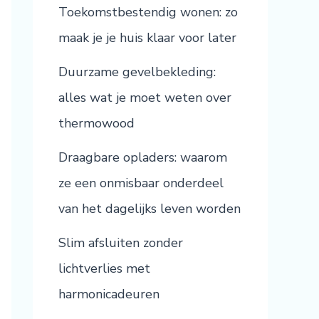
Toekomstbestendig wonen: zo
maak je je huis klaar voor later
Duurzame gevelbekleding:
alles wat je moet weten over
thermowood
Draagbare opladers: waarom
ze een onmisbaar onderdeel
van het dagelijks leven worden
Slim afsluiten zonder
lichtverlies met
harmonicadeuren