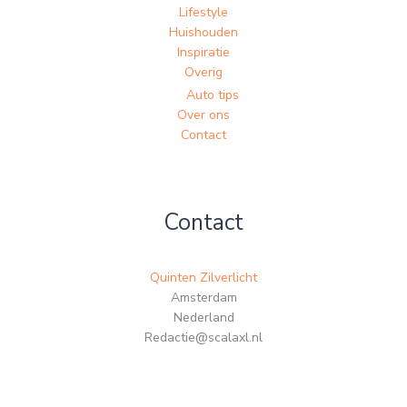
Lifestyle
Huishouden
Inspiratie
Overig
Auto tips
Over ons
Contact
Contact
Quinten Zilverlicht
Amsterdam
Nederland
Redactie@scalaxl.nl