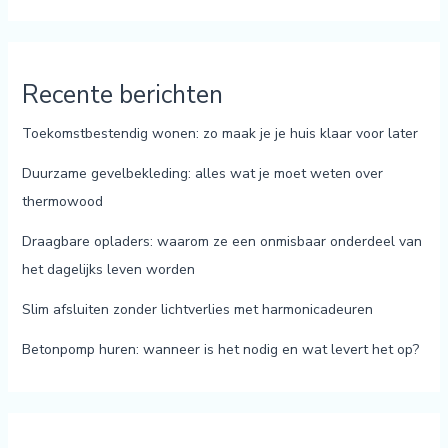
Recente berichten
Toekomstbestendig wonen: zo maak je je huis klaar voor later
Duurzame gevelbekleding: alles wat je moet weten over
thermowood
Draagbare opladers: waarom ze een onmisbaar onderdeel van
het dagelijks leven worden
Slim afsluiten zonder lichtverlies met harmonicadeuren
Betonpomp huren: wanneer is het nodig en wat levert het op?