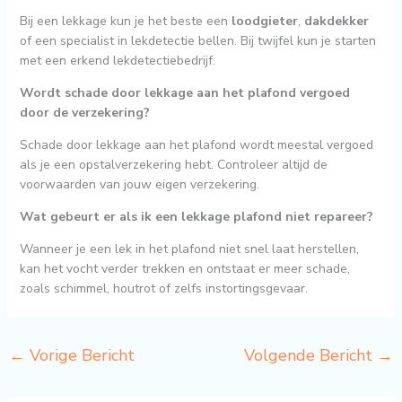
Bij een lekkage kun je het beste een
loodgieter
,
dakdekker
of een specialist in lekdetectie bellen. Bij twijfel kun je starten
met een erkend lekdetectiebedrijf.
Wordt schade door lekkage aan het plafond vergoed
door de verzekering?
Schade door lekkage aan het plafond wordt meestal vergoed
als je een opstalverzekering hebt. Controleer altijd de
voorwaarden van jouw eigen verzekering.
Wat gebeurt er als ik een lekkage plafond niet repareer?
Wanneer je een lek in het plafond niet snel laat herstellen,
kan het vocht verder trekken en ontstaat er meer schade,
zoals schimmel, houtrot of zelfs instortingsgevaar.
←
Vorige Bericht
Volgende Bericht
→