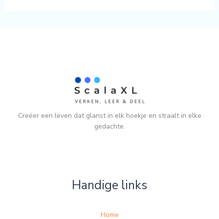
Creëer een leven dat glanst in elk hoekje en straalt in elke
gedachte.
Handige links
Home