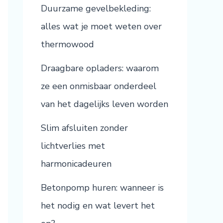
Duurzame gevelbekleding:
alles wat je moet weten over
thermowood
Draagbare opladers: waarom
ze een onmisbaar onderdeel
van het dagelijks leven worden
Slim afsluiten zonder
lichtverlies met
harmonicadeuren
Betonpomp huren: wanneer is
het nodig en wat levert het