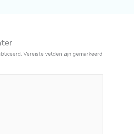
hter
bliceerd.
Vereiste velden zijn gemarkeerd