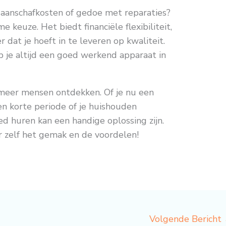
e aanschafkosten of gedoe met reparaties?
 keuze. Het biedt financiële flexibiliteit,
dat je hoeft in te leveren op kwaliteit.
je altijd een goed werkend apparaat in
 meer mensen ontdekken. Of je nu een
n korte periode of je huishouden
ed huren kan een handige oplossing zijn.
 zelf het gemak en de voordelen!
Volgende Bericht