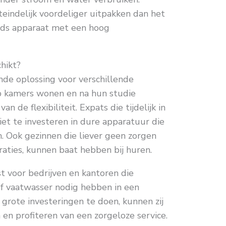
eindelijk voordeliger uitpakken dan het
ds apparaat met een hoog
hikt?
nde oplossing voor verschillende
p kamers wonen en na hun studie
an de flexibiliteit. Expats die tijdelijk in
iet te investeren in dure apparatuur die
. Ook gezinnen die liever geen zorgen
aties, kunnen baat hebben bij huren.
t voor bedrijven en kantoren die
f vaatwasser nodig hebben in een
 grote investeringen te doen, kunnen zij
n profiteren van een zorgeloze service.