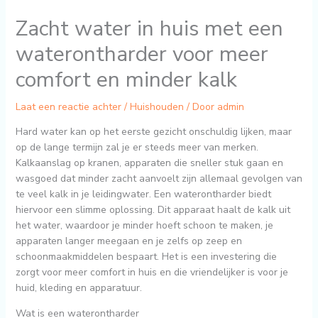
Zacht water in huis met een
waterontharder voor meer
comfort en minder kalk
Laat een reactie achter
/
Huishouden
/ Door
admin
Hard water kan op het eerste gezicht onschuldig lijken, maar
op de lange termijn zal je er steeds meer van merken.
Kalkaanslag op kranen, apparaten die sneller stuk gaan en
wasgoed dat minder zacht aanvoelt zijn allemaal gevolgen van
te veel kalk in je leidingwater. Een waterontharder biedt
hiervoor een slimme oplossing. Dit apparaat haalt de kalk uit
het water, waardoor je minder hoeft schoon te maken, je
apparaten langer meegaan en je zelfs op zeep en
schoonmaakmiddelen bespaart. Het is een investering die
zorgt voor meer comfort in huis en die vriendelijker is voor je
huid, kleding en apparatuur.
Wat is een waterontharder