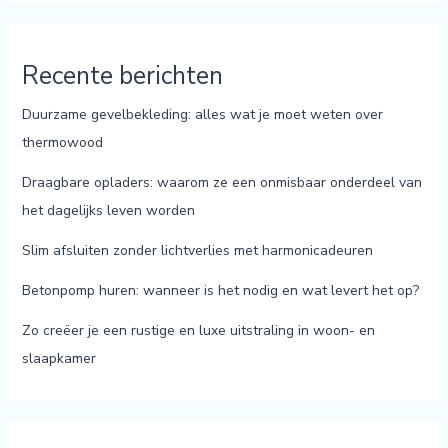
Recente berichten
Duurzame gevelbekleding: alles wat je moet weten over
thermowood
Draagbare opladers: waarom ze een onmisbaar onderdeel van
het dagelijks leven worden
Slim afsluiten zonder lichtverlies met harmonicadeuren
Betonpomp huren: wanneer is het nodig en wat levert het op?
Zo creëer je een rustige en luxe uitstraling in woon- en
slaapkamer