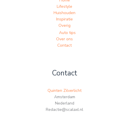
Home
Lifestyle
Huishouden
Inspiratie
Overig
Auto tips
Over ons
Contact
Contact
Quinten Zilverlicht
Amsterdam
Nederland
Redactie@scalaxl.nl