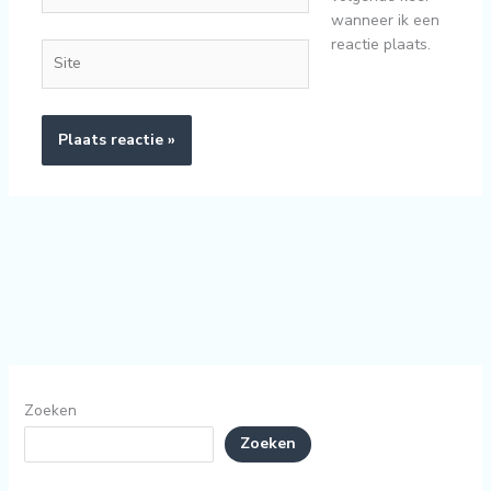
wanneer ik een
reactie plaats.
Site
Zoeken
Zoeken