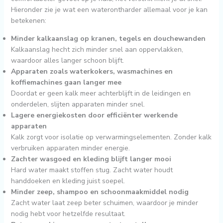
Hieronder zie je wat een waterontharder allemaal voor je kan
betekenen:
Minder kalkaanslag op kranen, tegels en douchewanden
Kalkaanslag hecht zich minder snel aan oppervlakken,
waardoor alles langer schoon blijft.
Apparaten zoals waterkokers, wasmachines en
koffiemachines gaan langer mee
Doordat er geen kalk meer achterblijft in de leidingen en
onderdelen, slijten apparaten minder snel.
Lagere energiekosten door efficiënter werkende
apparaten
Kalk zorgt voor isolatie op verwarmingselementen. Zonder kalk
verbruiken apparaten minder energie.
Zachter wasgoed en kleding blijft langer mooi
Hard water maakt stoffen stug. Zacht water houdt
handdoeken en kleding juist soepel.
Minder zeep, shampoo en schoonmaakmiddel nodig
Zacht water laat zeep beter schuimen, waardoor je minder
nodig hebt voor hetzelfde resultaat.