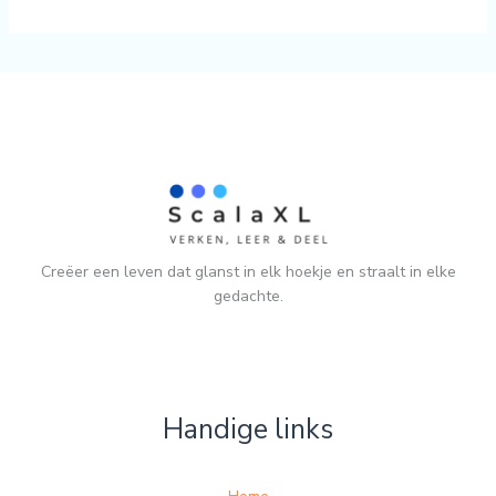
Creëer een leven dat glanst in elk hoekje en straalt in elke
gedachte.
Handige links