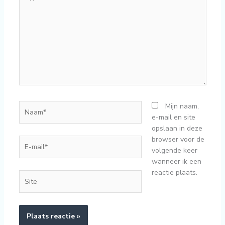
hier...
Naam*
Mijn naam,
e-mail en site
opslaan in deze
browser voor de
E-
volgende keer
mail*
wanneer ik een
reactie plaats.
Site