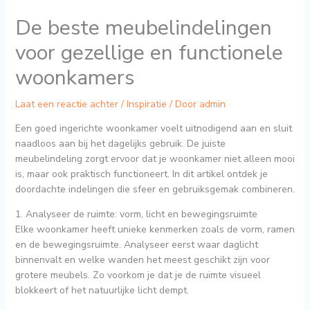
De beste meubelindelingen
voor gezellige en functionele
woonkamers
Laat een reactie achter
/
Inspiratie
/ Door
admin
Een goed ingerichte woonkamer voelt uitnodigend aan en sluit
naadloos aan bij het dagelijks gebruik. De juiste
meubelindeling zorgt ervoor dat je woonkamer niet alleen mooi
is, maar ook praktisch functioneert. In dit artikel ontdek je
doordachte indelingen die sfeer en gebruiksgemak combineren.
1. Analyseer de ruimte: vorm, licht en bewegingsruimte
Elke woonkamer heeft unieke kenmerken zoals de vorm, ramen
en de bewegingsruimte. Analyseer eerst waar daglicht
binnenvalt en welke wanden het meest geschikt zijn voor
grotere meubels. Zo voorkom je dat je de ruimte visueel
blokkeert of het natuurlijke licht dempt.