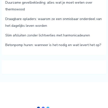
Duurzame gevelbekleding: alles wat je moet weten over
thermowood
Draagbare opladers: waarom ze een onmisbaar onderdeel van
het dagelijks leven worden
Slim afsluiten zonder lichtverlies met harmonicadeuren
Betonpomp huren: wanneer is het nodig en wat levert het op?