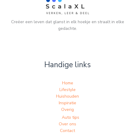
Creëer een leven dat glanst in elk hoekje en straalt in elke
gedachte.
Handige links
Home
Lifestyle
Huishouden
Inspiratie
Overig
Auto tips
Over ons
Contact