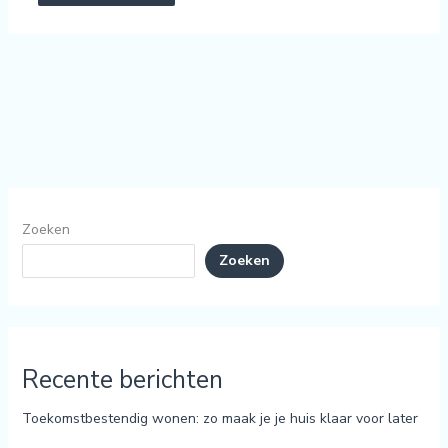
Zoeken
Zoeken
Recente berichten
Toekomstbestendig wonen: zo maak je je huis klaar voor later