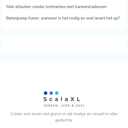
Slim afsluiten zonder lichtverlies met harmonicadeuren
Betonpomp huren: wanneer is het nodig en wat levert het op?
Creëer een leven dat glanst in elk hoekje en straalt in elke
gedachte.