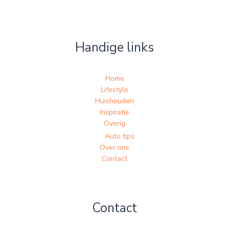
Handige links
Home
Lifestyle
Huishouden
Inspiratie
Overig
Auto tips
Over ons
Contact
Contact