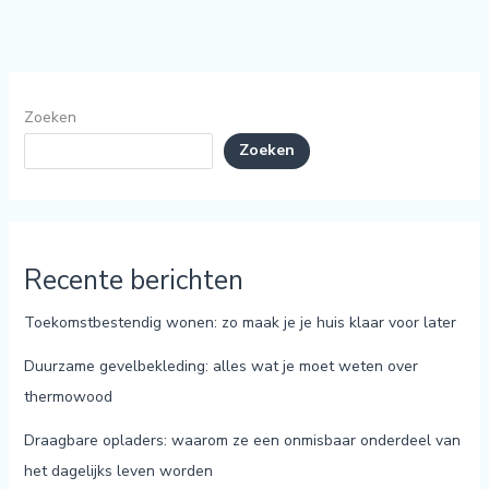
Zoeken
Zoeken
Recente berichten
Toekomstbestendig wonen: zo maak je je huis klaar voor later
Duurzame gevelbekleding: alles wat je moet weten over
thermowood
Draagbare opladers: waarom ze een onmisbaar onderdeel van
het dagelijks leven worden