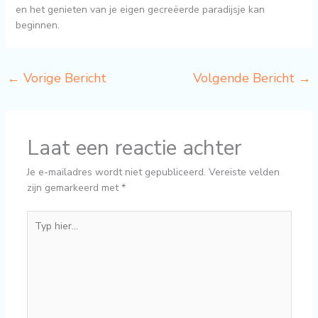
en het genieten van je eigen gecreëerde paradijsje kan
beginnen.
←
Vorige Bericht
Volgende Bericht
→
Laat een reactie achter
Je e-mailadres wordt niet gepubliceerd.
Vereiste velden
zijn gemarkeerd met
*
Typ
hier...