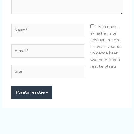
Naam*
Mijn naam,
e-mail en site
opslaan in deze
browser voor de
E-
volgende keer
mail*
wanneer ik een
reactie plaats.
Site