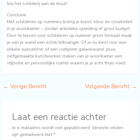
toe het schilderij aan de muur!
Conclusie
Met schilderen op nummers breng je kunst, kleur en creativiteit
in je woonkamer – zonder artistieke opleiding of groot budget.
Door te kiezen voor schilderen op nummer groot formaat maak
je van je wand een echte blikvanger. Of je nu kiest voor een
enkele eyecatcher of een complete galeriewand, jouw
zelfgemaakte kunstwerken maken van je woonkamer een
stijlvolle en persoonlijke ruimte waarin je je echt thuis voelt.
←
Vorige Bericht
Volgende Bericht
→
Laat een reactie achter
Je e-mailadres wordt niet gepubliceerd.
Vereiste velden
zijn gemarkeerd met
*