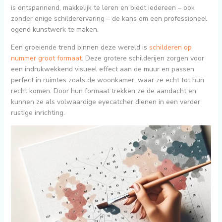
is ontspannend, makkelijk te leren en biedt iedereen – ook
zonder enige schilderervaring – de kans om een professioneel
ogend kunstwerk te maken.
Een groeiende trend binnen deze wereld is
schilderen op
nummer groot formaat
. Deze grotere schilderijen zorgen voor
een indrukwekkend visueel effect aan de muur en passen
perfect in ruimtes zoals de woonkamer, waar ze echt tot hun
recht komen. Door hun formaat trekken ze de aandacht en
kunnen ze als volwaardige eyecatcher dienen in een verder
rustige inrichting.