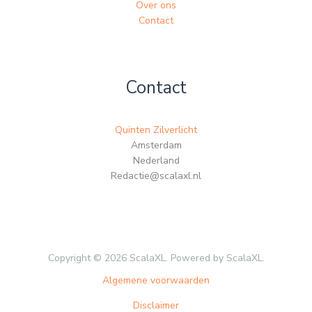
Over ons
Contact
Contact
Quinten Zilverlicht
Amsterdam
Nederland
Redactie@scalaxl.nl
Copyright © 2026 ScalaXL. Powered by ScalaXL.
Algemene voorwaarden
Disclaimer