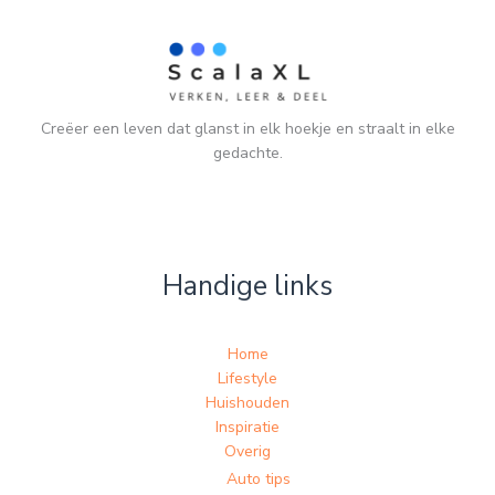
Creëer een leven dat glanst in elk hoekje en straalt in elke
gedachte.
Handige links
Home
Lifestyle
Huishouden
Inspiratie
Overig
Auto tips