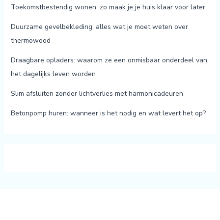
Toekomstbestendig wonen: zo maak je je huis klaar voor later
Duurzame gevelbekleding: alles wat je moet weten over
thermowood
Draagbare opladers: waarom ze een onmisbaar onderdeel van
het dagelijks leven worden
Slim afsluiten zonder lichtverlies met harmonicadeuren
Betonpomp huren: wanneer is het nodig en wat levert het op?