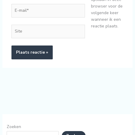
browser voor de
E-
volgende keer
mail*
wanneer ik een
reactie plaats.
Site
Zoeken