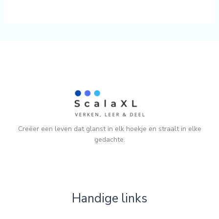
Creëer een leven dat glanst in elk hoekje en straalt in elke
gedachte.
Handige links