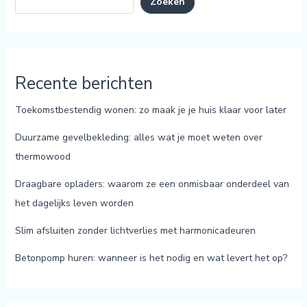
Zoeken
Recente berichten
Toekomstbestendig wonen: zo maak je je huis klaar voor later
Duurzame gevelbekleding: alles wat je moet weten over
thermowood
Draagbare opladers: waarom ze een onmisbaar onderdeel van
het dagelijks leven worden
Slim afsluiten zonder lichtverlies met harmonicadeuren
Betonpomp huren: wanneer is het nodig en wat levert het op?