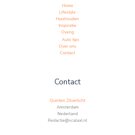
Home
Lifestyle
Huishouden
Inspiratie
Overig
Auto tips
Over ons
Contact
Contact
Quinten Zilverlicht
Amsterdam
Nederland
Redactie@scalaxl.nl