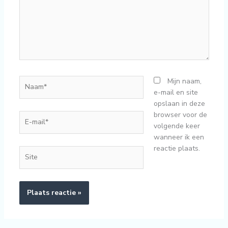
Naam*
Mijn naam,
e-mail en site
opslaan in deze
browser voor de
E-
volgende keer
mail*
wanneer ik een
reactie plaats.
Site