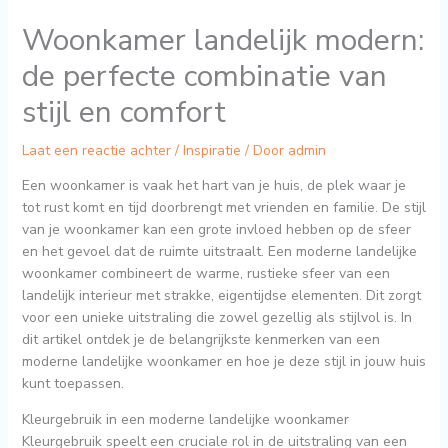
Woonkamer landelijk modern:
de perfecte combinatie van
stijl en comfort
Laat een reactie achter
/
Inspiratie
/ Door
admin
Een woonkamer is vaak het hart van je huis, de plek waar je
tot rust komt en tijd doorbrengt met vrienden en familie. De stijl
van je woonkamer kan een grote invloed hebben op de sfeer
en het gevoel dat de ruimte uitstraalt. Een moderne landelijke
woonkamer combineert de warme, rustieke sfeer van een
landelijk interieur met strakke, eigentijdse elementen. Dit zorgt
voor een unieke uitstraling die zowel gezellig als stijlvol is. In
dit artikel ontdek je de belangrijkste kenmerken van een
moderne landelijke woonkamer en hoe je deze stijl in jouw huis
kunt toepassen.
Kleurgebruik in een moderne landelijke woonkamer
Kleurgebruik speelt een cruciale rol in de uitstraling van een