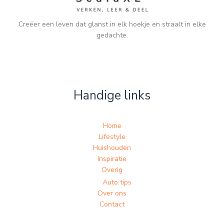
Creëer een leven dat glanst in elk hoekje en straalt in elke
gedachte.
Handige links
Home
Lifestyle
Huishouden
Inspiratie
Overig
Auto tips
Over ons
Contact