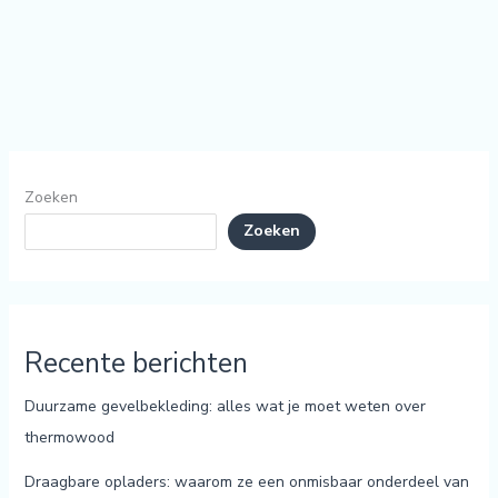
Zoeken
Zoeken
Recente berichten
Duurzame gevelbekleding: alles wat je moet weten over
thermowood
Draagbare opladers: waarom ze een onmisbaar onderdeel van