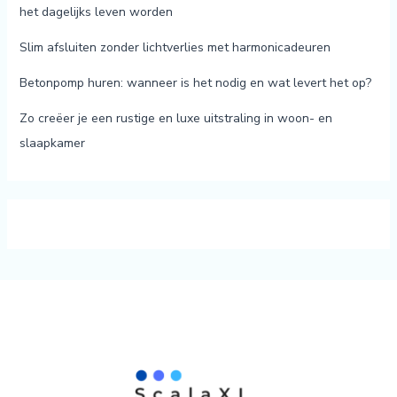
het dagelijks leven worden
Slim afsluiten zonder lichtverlies met harmonicadeuren
Betonpomp huren: wanneer is het nodig en wat levert het op?
Zo creëer je een rustige en luxe uitstraling in woon- en
slaapkamer