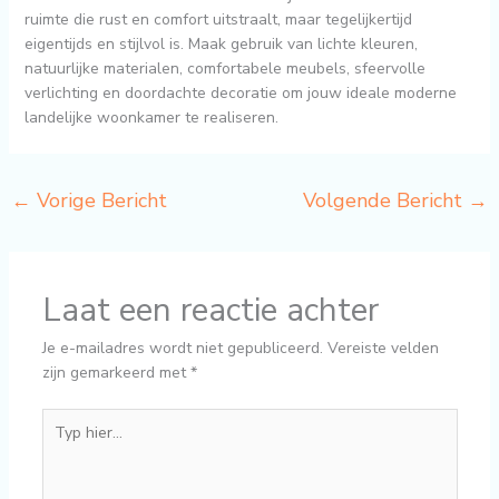
ruimte die rust en comfort uitstraalt, maar tegelijkertijd
eigentijds en stijlvol is. Maak gebruik van lichte kleuren,
natuurlijke materialen, comfortabele meubels, sfeervolle
verlichting en doordachte decoratie om jouw ideale moderne
landelijke woonkamer te realiseren.
←
Vorige Bericht
Volgende Bericht
→
Laat een reactie achter
Je e-mailadres wordt niet gepubliceerd.
Vereiste velden
zijn gemarkeerd met
*
Typ
hier...