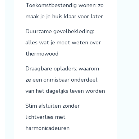
Toekomstbestendig wonen: zo
maak je je huis klaar voor later
Duurzame gevelbekleding:
alles wat je moet weten over
thermowood
Draagbare opladers: waarom
ze een onmisbaar onderdeel
van het dagelijks leven worden
Slim afsluiten zonder
lichtverlies met
harmonicadeuren