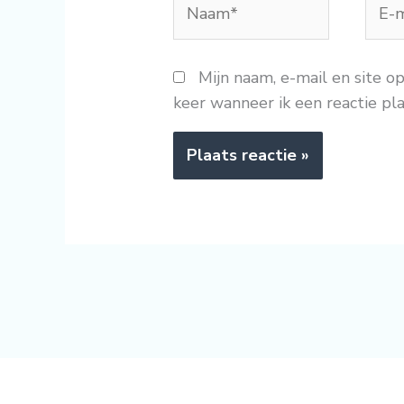
mail
Mijn naam, e-mail en site o
keer wanneer ik een reactie pla