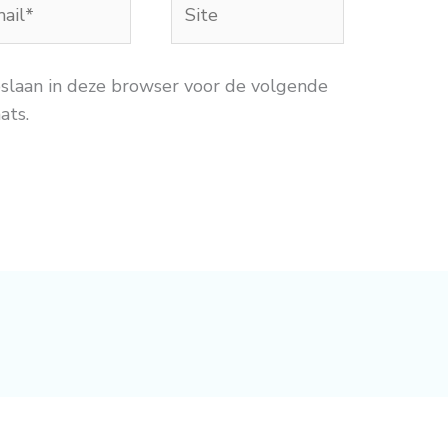
*
pslaan in deze browser voor de volgende
ats.