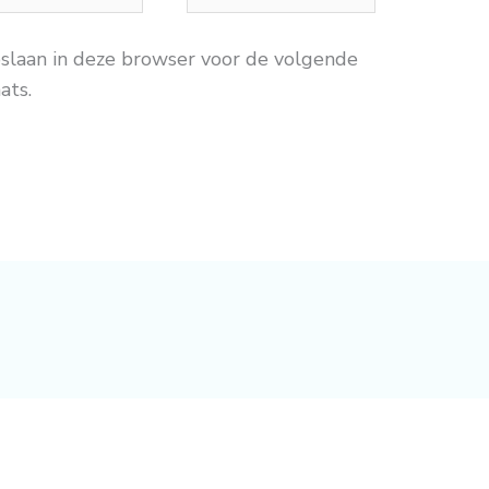
pslaan in deze browser voor de volgende
ats.