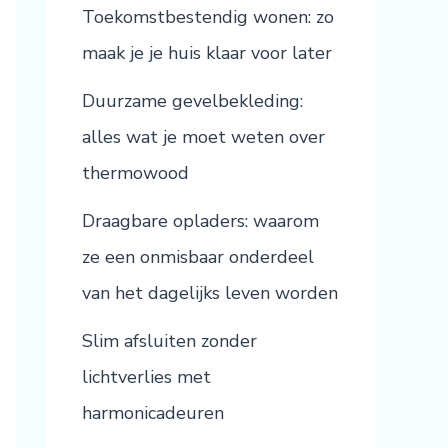
Toekomstbestendig wonen: zo
maak je je huis klaar voor later
Duurzame gevelbekleding:
alles wat je moet weten over
thermowood
Draagbare opladers: waarom
ze een onmisbaar onderdeel
van het dagelijks leven worden
Slim afsluiten zonder
lichtverlies met
harmonicadeuren