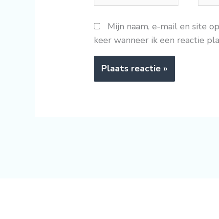
Mijn naam, e-mail en site o
keer wanneer ik een reactie pla