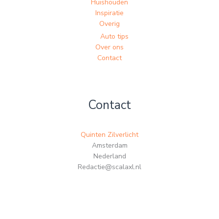
Huishouden
Inspiratie
Overig
Auto tips
Over ons
Contact
Contact
Quinten Zilverlicht
Amsterdam
Nederland
Redactie@scalaxl.nl