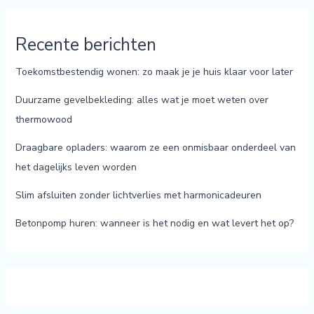
Recente berichten
Toekomstbestendig wonen: zo maak je je huis klaar voor later
Duurzame gevelbekleding: alles wat je moet weten over
thermowood
Draagbare opladers: waarom ze een onmisbaar onderdeel van
het dagelijks leven worden
Slim afsluiten zonder lichtverlies met harmonicadeuren
Betonpomp huren: wanneer is het nodig en wat levert het op?