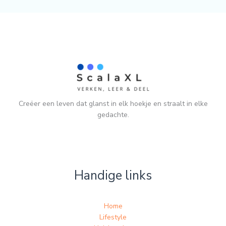
Creëer een leven dat glanst in elk hoekje en straalt in elke
gedachte.
Handige links
Home
Lifestyle