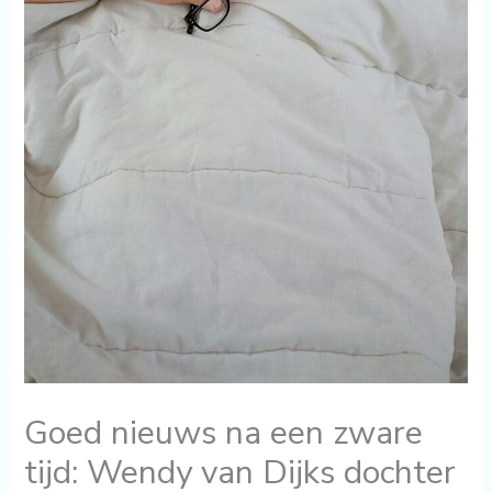
Goed nieuws na een zware
tijd: Wendy van Dijks dochter