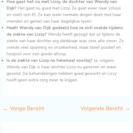
Hoe gaat het nu met Lizzy, de dochter van Wendy van
Dijk?
Het gaat nu goed met Lizzy. Ze gaat weer naar school
en voelt zich fit. Ze kan weer normale dingen doen met haar
vrienden en geniet van haar dagelijkse leven.
Heeft Wendy van Dijk gedeeld hoe ze zich voelde tijdens
de ziekte van Lizzy?
Wendy heeft gezegd dat ze tijdens de
ziekte van haar dochter erg dankbaar was voor alle steun. Ze
voelde veel spanning en onzekerheid, maar bleef positief en
hoopvol voor een goede afloop.
Is de ziekte van Lizzy nu helemaal voorbij?
Ja, volgens
Wendy van Dijk is haar dochter Lizzy nu genezen en weer
gezond. De behandelingen hebben goed gewerkt en Lizzy
hoeft geen extra zorg meer te krijgen.
←
Vorige Bericht
Volgende Bericht
→