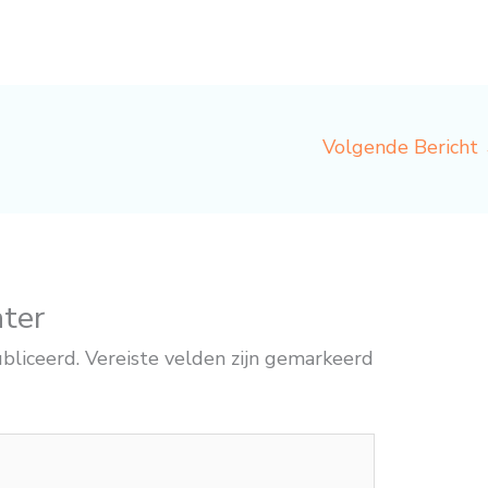
Volgende Bericht
hter
bliceerd.
Vereiste velden zijn gemarkeerd