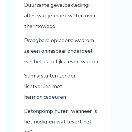
Duurzame gevelbekleding:
alles wat je moet weten over
thermowood
Draagbare opladers: waarom
ze een onmisbaar onderdeel
van het dagelijks leven worden
Slim afsluiten zonder
lichtverlies met
harmonicadeuren
Betonpomp huren: wanneer is
het nodig en wat levert het