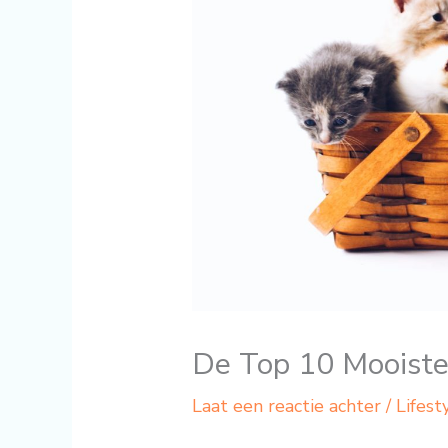
De Top 10 Mooiste
Laat een reactie achter
/
Lifest