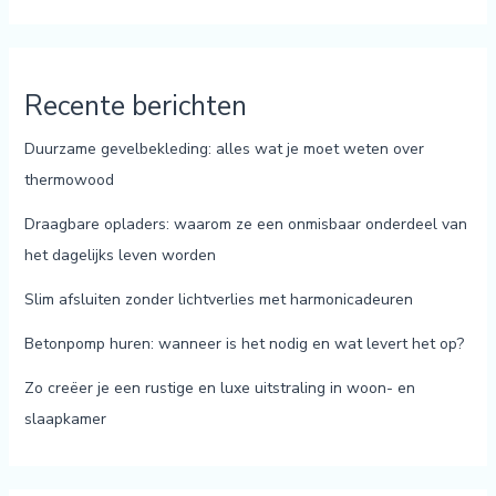
Recente berichten
Duurzame gevelbekleding: alles wat je moet weten over
thermowood
Draagbare opladers: waarom ze een onmisbaar onderdeel van
het dagelijks leven worden
Slim afsluiten zonder lichtverlies met harmonicadeuren
Betonpomp huren: wanneer is het nodig en wat levert het op?
Zo creëer je een rustige en luxe uitstraling in woon- en
slaapkamer