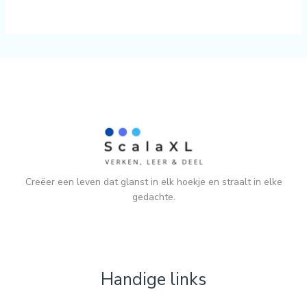
Creëer een leven dat glanst in elk hoekje en straalt in elke
gedachte.
Handige links