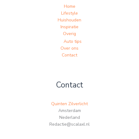
Home
Lifestyle
Huishouden
Inspiratie
Overig
Auto tips
Over ons
Contact
Contact
Quinten Zilverlicht
Amsterdam
Nederland
Redactie@scalaxl.nl