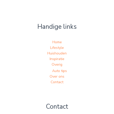
Handige links
Home
Lifestyle
Huishouden
Inspiratie
Overig
Auto tips
Over ons
Contact
Contact