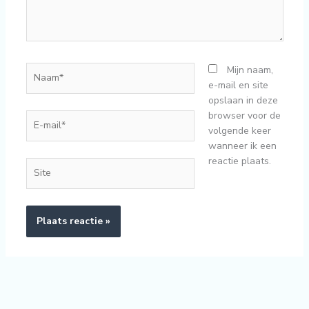
Naam*
Mijn naam,
e-mail en site
opslaan in deze
browser voor de
E-
volgende keer
mail*
wanneer ik een
reactie plaats.
Site