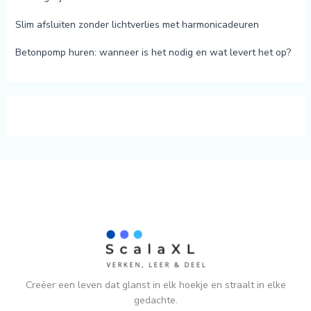
Slim afsluiten zonder lichtverlies met harmonicadeuren
Betonpomp huren: wanneer is het nodig en wat levert het op?
Creëer een leven dat glanst in elk hoekje en straalt in elke
gedachte.