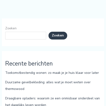
Zoeken
Zoeken
Recente berichten
Toekomstbestendig wonen: zo maak je je huis klaar voor later
Duurzame gevelbekleding: alles wat je moet weten over
thermowood
Draagbare opladers: waarom ze een onmisbaar onderdeel van
het dagelijks leven worden