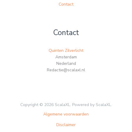
Contact
Contact
Quinten Zilverlicht
Amsterdam
Nederland
Redactie@scalaxl.nl
Copyright © 2026 ScalaXL. Powered by ScalaXL.
Algemene voorwaarden
Disclaimer