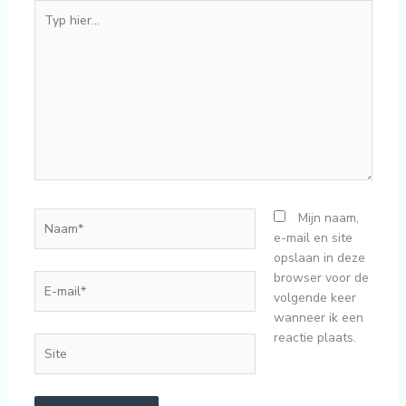
Typ
hier...
Naam*
Mijn naam,
e-mail en site
opslaan in deze
browser voor de
E-
volgende keer
mail*
wanneer ik een
reactie plaats.
Site