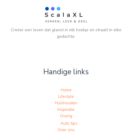
Creëer een leven dat glanst in elk hoekje en straalt in elke
gedachte.
Handige links
Home
Lifestyle
Huishouden
Inspiratie
Overig
Auto tips
Over ons