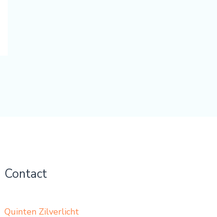
Contact
Quinten Zilverlicht