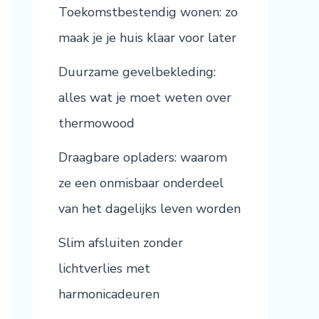
Toekomstbestendig wonen: zo
maak je je huis klaar voor later
Duurzame gevelbekleding:
alles wat je moet weten over
thermowood
Draagbare opladers: waarom
ze een onmisbaar onderdeel
van het dagelijks leven worden
Slim afsluiten zonder
lichtverlies met
harmonicadeuren