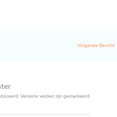
Volgende Bericht
hter
bliceerd.
Vereiste velden zijn gemarkeerd