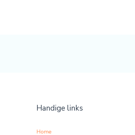
Handige links
Home