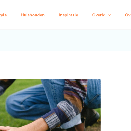
tyle
Huishouden
Inspiratie
Overig
Ov