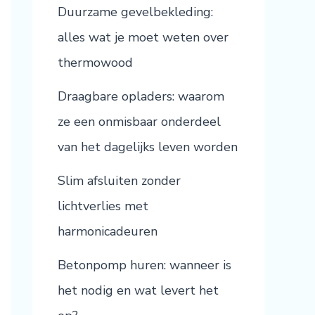
Duurzame gevelbekleding:
alles wat je moet weten over
thermowood
Draagbare opladers: waarom
ze een onmisbaar onderdeel
van het dagelijks leven worden
Slim afsluiten zonder
lichtverlies met
harmonicadeuren
Betonpomp huren: wanneer is
het nodig en wat levert het