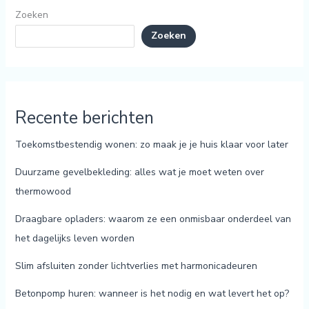
Zoeken
Zoeken
Recente berichten
Toekomstbestendig wonen: zo maak je je huis klaar voor later
Duurzame gevelbekleding: alles wat je moet weten over
thermowood
Draagbare opladers: waarom ze een onmisbaar onderdeel van
het dagelijks leven worden
Slim afsluiten zonder lichtverlies met harmonicadeuren
Betonpomp huren: wanneer is het nodig en wat levert het op?