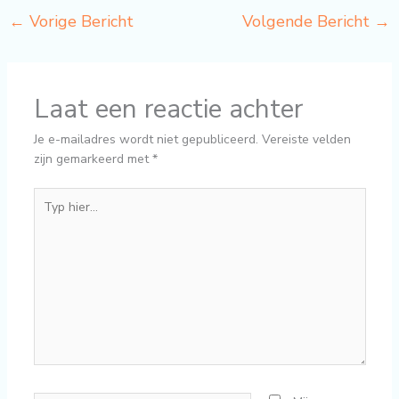
←
Vorige Bericht
Volgende Bericht
→
Laat een reactie achter
Je e-mailadres wordt niet gepubliceerd.
Vereiste velden
zijn gemarkeerd met
*
Typ
hier...