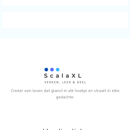
Creëer een leven dat glanst in elk hoekje en straalt in elke
gedachte.