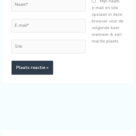
Naam*
Mijn naam,
e-mail en site
opslaan in deze
browser voor de
E-
volgende keer
mail*
wanneer ik een
reactie plaats.
Site