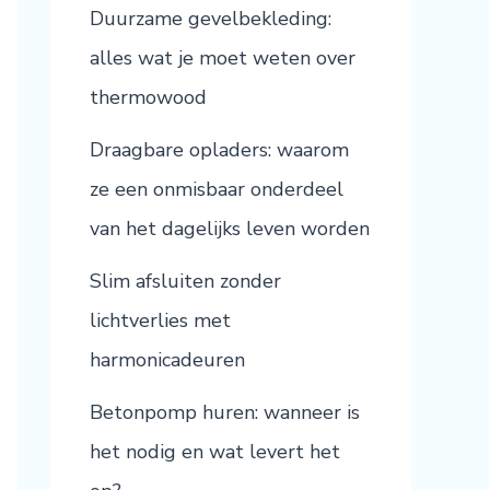
Duurzame gevelbekleding:
alles wat je moet weten over
thermowood
Draagbare opladers: waarom
ze een onmisbaar onderdeel
van het dagelijks leven worden
Slim afsluiten zonder
lichtverlies met
harmonicadeuren
Betonpomp huren: wanneer is
het nodig en wat levert het