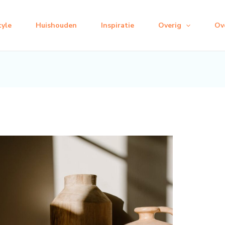
tyle
Huishouden
Inspiratie
Overig
Ov