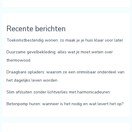
Recente berichten
Toekomstbestendig wonen: zo maak je je huis klaar voor later
Duurzame gevelbekleding: alles wat je moet weten over
thermowood
Draagbare opladers: waarom ze een onmisbaar onderdeel van
het dagelijks leven worden
Slim afsluiten zonder lichtverlies met harmonicadeuren
Betonpomp huren: wanneer is het nodig en wat levert het op?