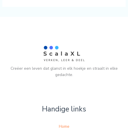
Creëer een leven dat glanst in elk hoekje en straalt in elke
gedachte.
Handige links
Home