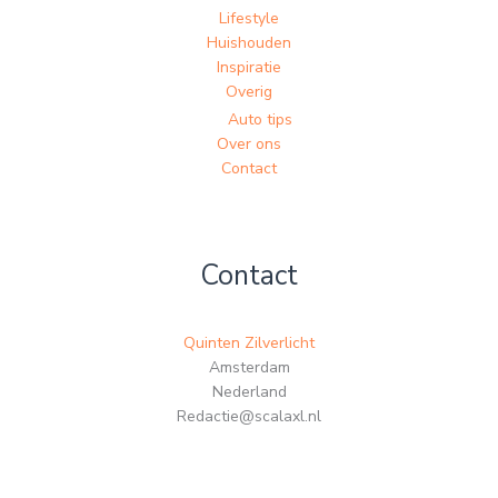
Lifestyle
Huishouden
Inspiratie
Overig
Auto tips
Over ons
Contact
Contact
Quinten Zilverlicht
Amsterdam
Nederland
Redactie@scalaxl.nl