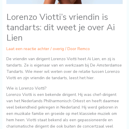
Lorenzo Viotti’s vriendin is
tandarts: dit weet je over Ai
Lien
Laat een reactie achter
/
overig
/ Door
Remco
De vriendin van dirigent Lorenzo Viotti heet Ai Lien, en zij is
tandarts. Ze is eigenaar van en werkzaam bij De Amsterdamse
Tandarts. Wie meer wil weten over de relatie tussen Lorenzo
Viotti en zijn vriendin de tandarts, leest het hier.
Wie is Lorenzo Viotti?
Lorenzo Viotti is een bekende dirigent. Hij was chef-dirigent
van het Nederlands Philharmonisch Orkest en heeft daarmee
veel bekendheid gekregen in Nederland. Hij werd geboren in
een muzikale familie en groeide op met klassieke muziek om
hem heen. Viotti staat bekend als een gepassioneerde en
charismatische dirigent die ook buiten de concertzaal veel