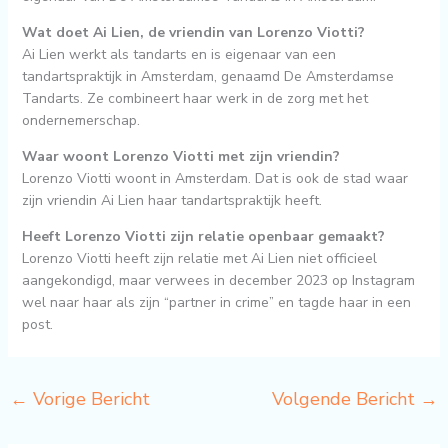
Wat doet Ai Lien, de vriendin van Lorenzo Viotti?
Ai Lien werkt als tandarts en is eigenaar van een
tandartspraktijk in Amsterdam, genaamd De Amsterdamse
Tandarts. Ze combineert haar werk in de zorg met het
ondernemerschap.
Waar woont Lorenzo Viotti met zijn vriendin?
Lorenzo Viotti woont in Amsterdam. Dat is ook de stad waar
zijn vriendin Ai Lien haar tandartspraktijk heeft.
Heeft Lorenzo Viotti zijn relatie openbaar gemaakt?
Lorenzo Viotti heeft zijn relatie met Ai Lien niet officieel
aangekondigd, maar verwees in december 2023 op Instagram
wel naar haar als zijn “partner in crime” en tagde haar in een
post.
←
Vorige Bericht
Volgende Bericht
→