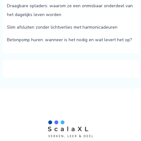
Draagbare opladers: waarom ze een onmisbaar onderdeel van
het dagelijks leven worden
Slim afsluiten zonder lichtverlies met harmonicadeuren
Betonpomp huren: wanneer is het nodig en wat levert het op?