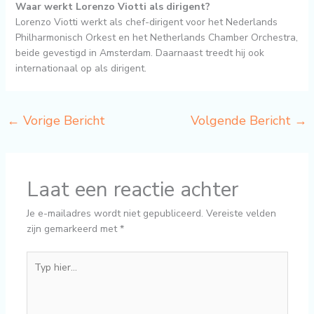
Waar werkt Lorenzo Viotti als dirigent?
Lorenzo Viotti werkt als chef-dirigent voor het Nederlands
Philharmonisch Orkest en het Netherlands Chamber Orchestra,
beide gevestigd in Amsterdam. Daarnaast treedt hij ook
internationaal op als dirigent.
←
Vorige Bericht
Volgende Bericht
→
Laat een reactie achter
Je e-mailadres wordt niet gepubliceerd.
Vereiste velden
zijn gemarkeerd met
*
Typ
hier...