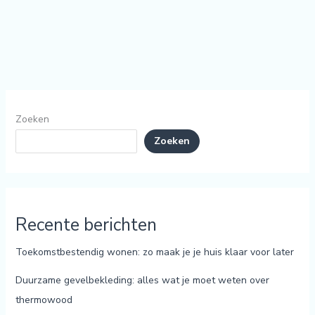
Zoeken
Zoeken
Recente berichten
Toekomstbestendig wonen: zo maak je je huis klaar voor later
Duurzame gevelbekleding: alles wat je moet weten over
thermowood