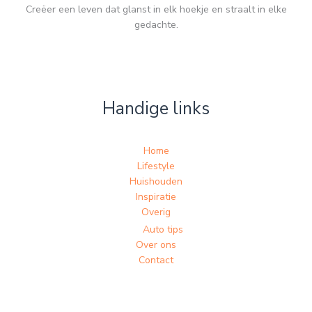
Creëer een leven dat glanst in elk hoekje en straalt in elke
gedachte.
Handige links
Home
Lifestyle
Huishouden
Inspiratie
Overig
Auto tips
Over ons
Contact