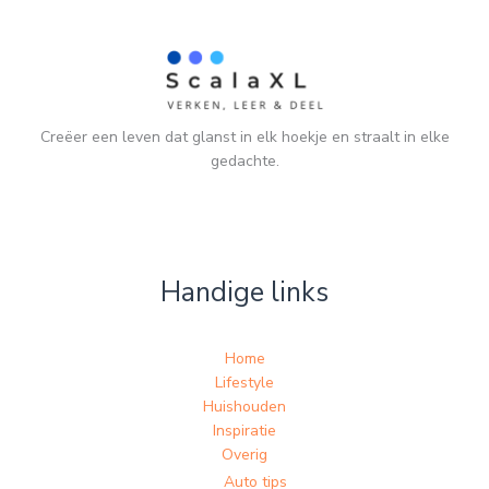
Creëer een leven dat glanst in elk hoekje en straalt in elke
gedachte.
Handige links
Home
Lifestyle
Huishouden
Inspiratie
Overig
Auto tips