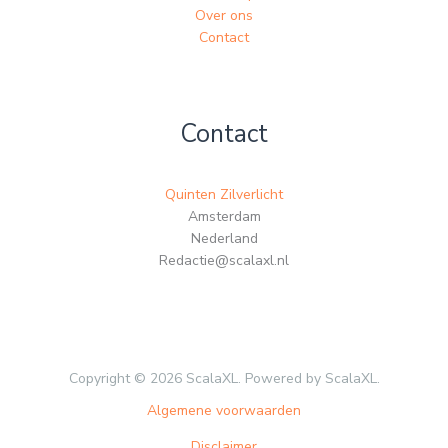
Over ons
Contact
Contact
Quinten Zilverlicht
Amsterdam
Nederland
Redactie@scalaxl.nl
Copyright © 2026 ScalaXL. Powered by ScalaXL.
Algemene voorwaarden
Disclaimer