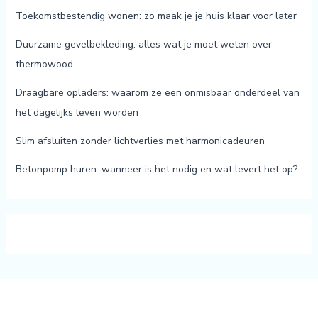
Toekomstbestendig wonen: zo maak je je huis klaar voor later
Duurzame gevelbekleding: alles wat je moet weten over
thermowood
Draagbare opladers: waarom ze een onmisbaar onderdeel van
het dagelijks leven worden
Slim afsluiten zonder lichtverlies met harmonicadeuren
Betonpomp huren: wanneer is het nodig en wat levert het op?