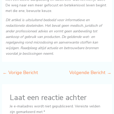
De weg naar een meer gefocust en betekenisvol leven begint
met die ene, bewuste keuze.
Dit artikel is uitsluitend bedoeld voor informatieve en
redactionele doeleinden. Het bevat geen medisch, juridisch of
ander professioneel advies en vormt geen aanbeveling tot
aankoop of gebruik van producten. De geldende wet- en
regelgeving rond microdosing en aanverwante stoffen kan
wijzigen. Raadpleeg altijd actuele en betrouwbare bronnen
voordat je beslissingen neemt.
←
Vorige Bericht
Volgende Bericht
→
Laat een reactie achter
Je e-mailadres wordt niet gepubliceerd.
Vereiste velden
zijn gemarkeerd met
*