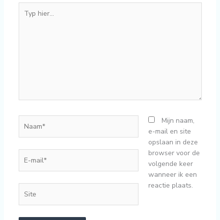
Typ
hier...
Naam*
Mijn naam,
e-mail en site
opslaan in deze
browser voor de
E-
volgende keer
mail*
wanneer ik een
reactie plaats.
Site