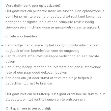
Wat definieert een oplaadzone?
Het gaat niet om perfectie maar om functie. Een oplaadzone is
een kleine ruimte waar je ongestoord tot rust kunt komen. Je
hebt geen designmeubels of een complete revisie nodig.
Gewoon een inrichting waar je gemakkelijk naar terugkeert.
Enkele voorbeelden:
Een bankje met kussens bij het raam, in combinatie met een
dagboek of een koptelefoon voor de omgeving
Een favoriete stoel met gelaagde verlichting en een zachte
deken
Een rustig hoekje met een geurverspreider, een rustgevende
foto of een paar goed gekozen boeken
Een hoek omlijst door kunst of texturen die je helpen je
gedachten tot rust te brengen
Het gaat niet om het uiterlijk. Het gaat erom hoe de ruimte je in
staat stelt om tot rust te komen en te ontspannen.
Ontspannen is persoonlijk