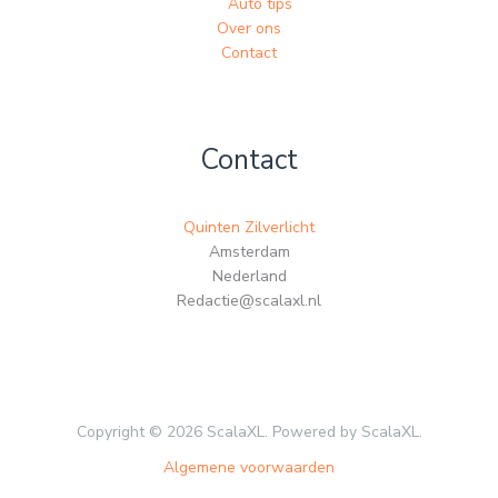
Auto tips
Over ons
Contact
Contact
Quinten Zilverlicht
Amsterdam
Nederland
Redactie@scalaxl.nl
Copyright © 2026 ScalaXL. Powered by ScalaXL.
Algemene voorwaarden