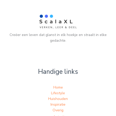
Creëer een leven dat glanst in elk hoekje en straalt in elke
gedachte.
Handige links
Home
Lifestyle
Huishouden
Inspiratie
Overig