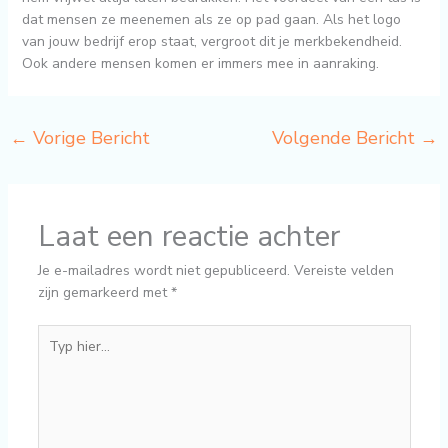
dat mensen ze meenemen als ze op pad gaan. Als het logo
van jouw bedrijf erop staat, vergroot dit je merkbekendheid.
Ook andere mensen komen er immers mee in aanraking.
←
Vorige Bericht
Volgende Bericht
→
Laat een reactie achter
Je e-mailadres wordt niet gepubliceerd.
Vereiste velden
zijn gemarkeerd met
*
Typ
hier...