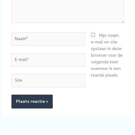
Naam*
Mijn naam,
e-mail en site
opslaan in deze
browser voor de
E-
volgende keer
mail*
wanneer ik een
reactie plaats.
Site