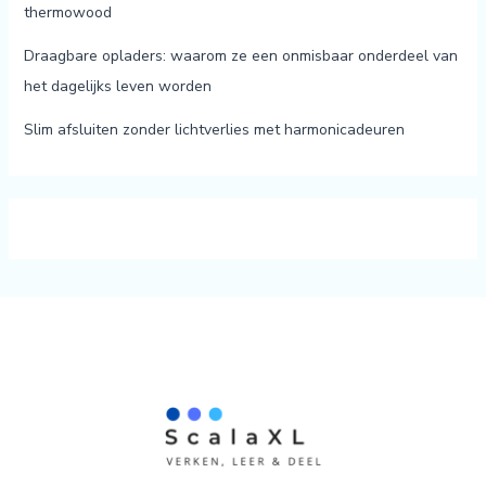
thermowood
Draagbare opladers: waarom ze een onmisbaar onderdeel van
het dagelijks leven worden
Slim afsluiten zonder lichtverlies met harmonicadeuren