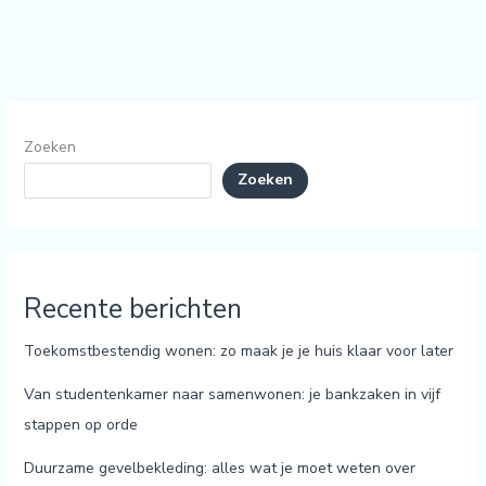
Zoeken
Zoeken
Recente berichten
Toekomstbestendig wonen: zo maak je je huis klaar voor later
Van studentenkamer naar samenwonen: je bankzaken in vijf
stappen op orde
Duurzame gevelbekleding: alles wat je moet weten over