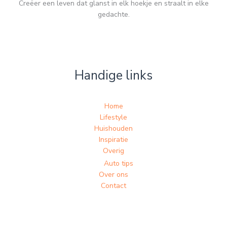
Creëer een leven dat glanst in elk hoekje en straalt in elke
gedachte.
Handige links
Home
Lifestyle
Huishouden
Inspiratie
Overig
Auto tips
Over ons
Contact