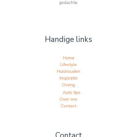
gedachte.
Handige links
Home
Lifestyle
Huishouden
Inspiratie
Overig
Auto tips
Over ons
Contact
Contact