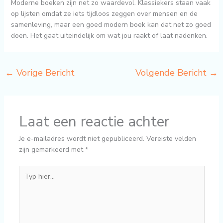
Moderne boeken zijn net zo waardevol. Klassiekers staan vaak
op lijsten omdat ze iets tijdloos zeggen over mensen en de
samenleving, maar een goed modern boek kan dat net zo goed
doen. Het gaat uiteindelijk om wat jou raakt of laat nadenken.
←
Vorige Bericht
Volgende Bericht
→
Laat een reactie achter
Je e-mailadres wordt niet gepubliceerd.
Vereiste velden
zijn gemarkeerd met
*
Typ
hier...