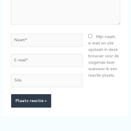
Naam*
Mijn naam,
e-mail en site
opslaan in deze
browser voor de
E-
volgende keer
mail*
wanneer ik een
reactie plaats.
Site