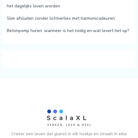
het dagelijks leven worden
Slim afsluiten zonder lichtverlies met harmonicadeuren
Betonpomp huren: wanneer is het nodig en wat levert het op?
Creëer een leven dat glanst in elk hoekje en straalt in elke