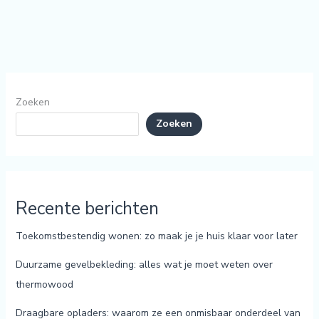
Zoeken
Zoeken
Recente berichten
Toekomstbestendig wonen: zo maak je je huis klaar voor later
Duurzame gevelbekleding: alles wat je moet weten over
thermowood
Draagbare opladers: waarom ze een onmisbaar onderdeel van