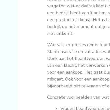
vergeten wat er daarna komt. K
een bedrijf biedt aan klanten, 
een product of dienst. Het is h
bedrijf, op het moment dat je e
niet uitkomt.
Wat valt er precies onder klan
Klantenservice omvat alles wat
Denk aan het beantwoorden van
van een klacht, het verwerken 
voor een aankoop. Het gaat du
misgaat. Ook voor een aankoop
bijvoorbeeld om te vragen of e
Concrete voorbeelden van wat 
Vragen beantwoorden ov