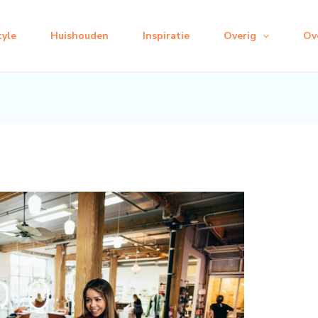
tyle
Huishouden
Inspiratie
Overig
Ov