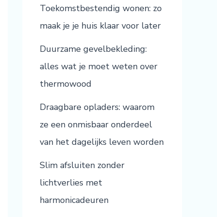
Toekomstbestendig wonen: zo
maak je je huis klaar voor later
Duurzame gevelbekleding:
alles wat je moet weten over
thermowood
Draagbare opladers: waarom
ze een onmisbaar onderdeel
van het dagelijks leven worden
Slim afsluiten zonder
lichtverlies met
harmonicadeuren