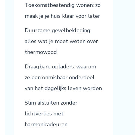
Toekomstbestendig wonen: zo
maak je je huis klaar voor later
Duurzame gevelbekleding:
alles wat je moet weten over
thermowood
Draagbare opladers: waarom
ze een onmisbaar onderdeel
van het dagelijks leven worden
Slim afsluiten zonder
lichtverlies met
harmonicadeuren