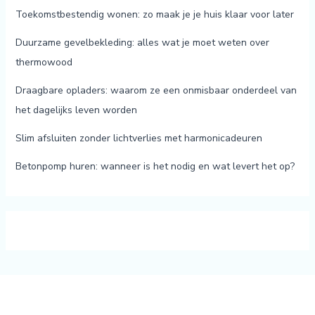
Toekomstbestendig wonen: zo maak je je huis klaar voor later
Duurzame gevelbekleding: alles wat je moet weten over
thermowood
Draagbare opladers: waarom ze een onmisbaar onderdeel van
het dagelijks leven worden
Slim afsluiten zonder lichtverlies met harmonicadeuren
Betonpomp huren: wanneer is het nodig en wat levert het op?