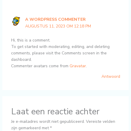
A WORDPRESS COMMENTER
AUGUSTUS 11, 2023 OM 12:18 PM
Hi, this is a comment.
To get started with moderating, editing, and deleting
comments, please visit the Comments screen in the
dashboard.
Commenter avatars come from
Gravatar
.
Antwoord
Laat een reactie achter
Je e-mailadres wordt niet gepubliceerd.
Vereiste velden
zijn gemarkeerd met
*