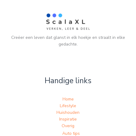
Creëer een leven dat glanst in elk hoekje en straalt in elke
gedachte.
Handige links
Home
Lifestyle
Huishouden
Inspiratie
Overig
Auto tips