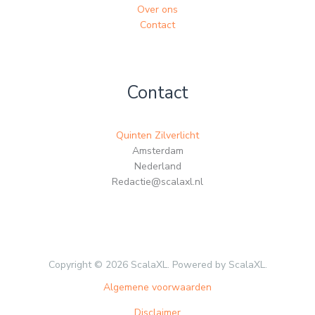
Over ons
Contact
Contact
Quinten Zilverlicht
Amsterdam
Nederland
Redactie@scalaxl.nl
Copyright © 2026 ScalaXL. Powered by ScalaXL.
Algemene voorwaarden
Disclaimer