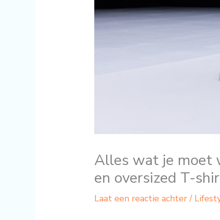
Alles wat je moet
en oversized T-shir
Laat een reactie achter
/
Lifest