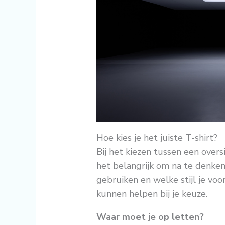
Hoe kies je het juiste T-shirt?
Bij het kiezen tussen een over
het belangrijk om na te denken 
gebruiken en welke stijl je voo
kunnen helpen bij je keuze.
Waar moet je op letten?