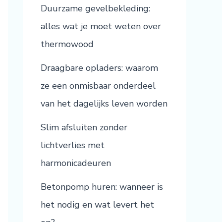
Duurzame gevelbekleding:
alles wat je moet weten over
thermowood
Draagbare opladers: waarom
ze een onmisbaar onderdeel
van het dagelijks leven worden
Slim afsluiten zonder
lichtverlies met
harmonicadeuren
Betonpomp huren: wanneer is
het nodig en wat levert het