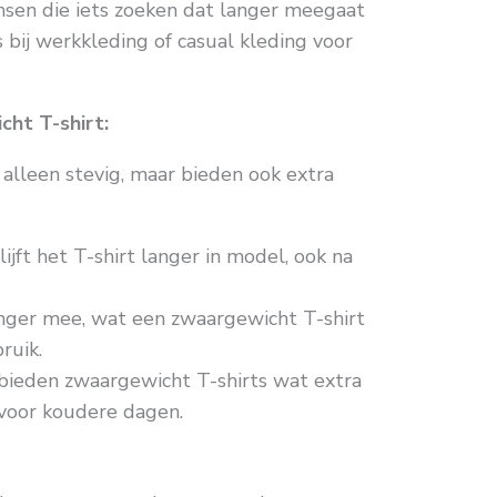
sen die iets zoeken dat langer meegaat
 bij werkkleding of casual kleding voor
ht T-shirt:
 alleen stevig, maar bieden ook extra
lijft het T-shirt langer in model, ook na
langer mee, wat een zwaargewicht T-shirt
ruik.
 bieden zwaargewicht T-shirts wat extra
voor koudere dagen.