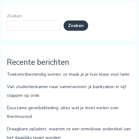
Zoeken
Zoeken
Recente berichten
Toekomstbestendig wonen: zo maak je je huis klaar voor later
Van studentenkamer naar samenwonen: je bankzaken in vijf
stappen op orde
Duurzame gevelbekleding: alles wat je moet weten over
thermowood
Draagbare opladers: waarom ze een onmisbaar onderdeel van
het dagelijks leven worden