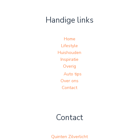
Handige links
Home
Lifestyle
Huishouden
Inspiratie
Overig
Auto tips
Over ons
Contact
Contact
Quinten Zilverlicht