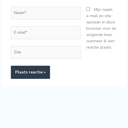
Naam*
Mijn naam,
e-mail en site
opslaan in deze
browser voor de
E-
volgende keer
mail*
wanneer ik een
reactie plaats.
Site