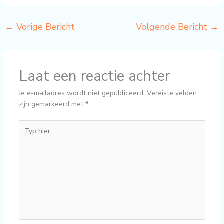
←
Vorige Bericht
Volgende Bericht
→
Laat een reactie achter
Je e-mailadres wordt niet gepubliceerd.
Vereiste velden
zijn gemarkeerd met
*
Typ
hier...