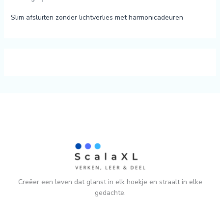
Slim afsluiten zonder lichtverlies met harmonicadeuren
Creëer een leven dat glanst in elk hoekje en straalt in elke
gedachte.