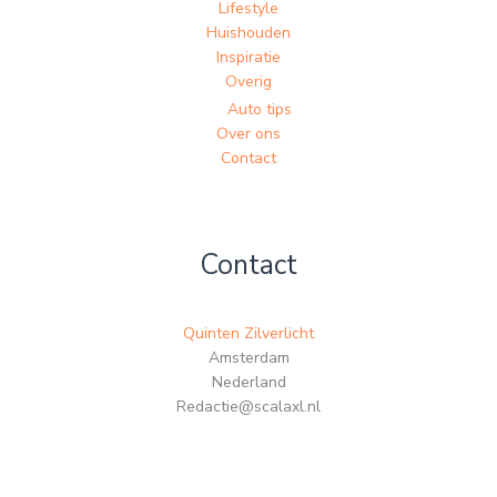
Lifestyle
Huishouden
Inspiratie
Overig
Auto tips
Over ons
Contact
Contact
Quinten Zilverlicht
Amsterdam
Nederland
Redactie@scalaxl.nl