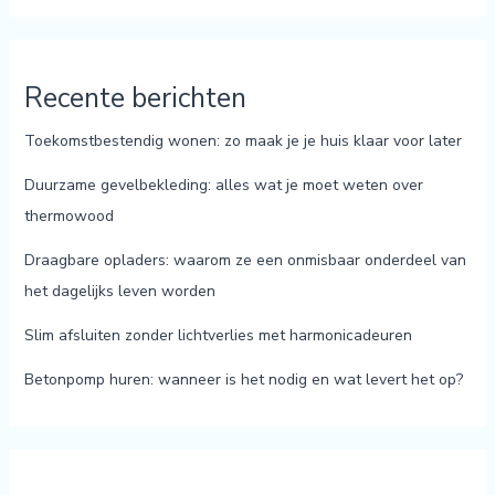
Recente berichten
Toekomstbestendig wonen: zo maak je je huis klaar voor later
Duurzame gevelbekleding: alles wat je moet weten over
thermowood
Draagbare opladers: waarom ze een onmisbaar onderdeel van
het dagelijks leven worden
Slim afsluiten zonder lichtverlies met harmonicadeuren
Betonpomp huren: wanneer is het nodig en wat levert het op?