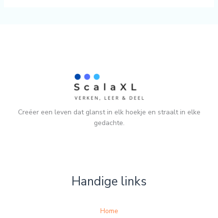
Creëer een leven dat glanst in elk hoekje en straalt in elke
gedachte.
Handige links
Home