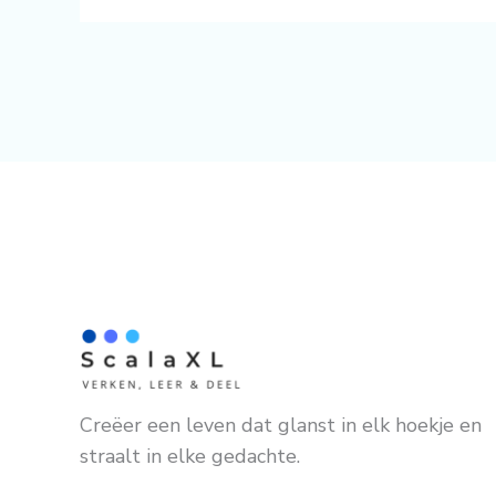
Creëer een leven dat glanst in elk hoekje en
straalt in elke gedachte.