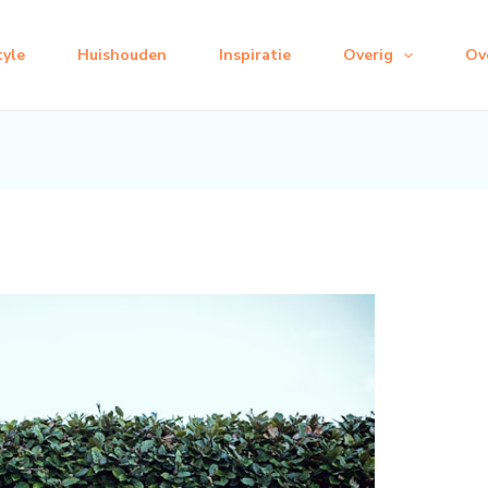
tyle
Huishouden
Inspiratie
Overig
Ov