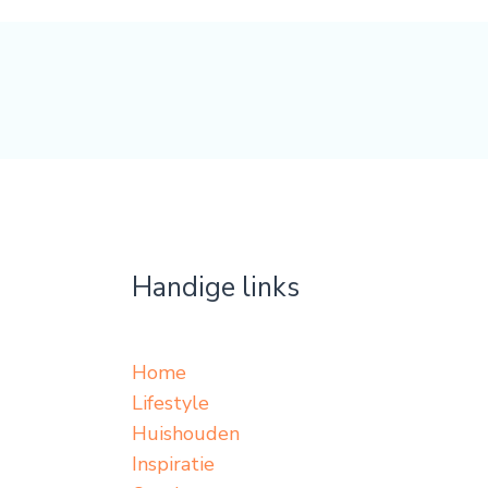
Handige links
Home
Lifestyle
Huishouden
Inspiratie