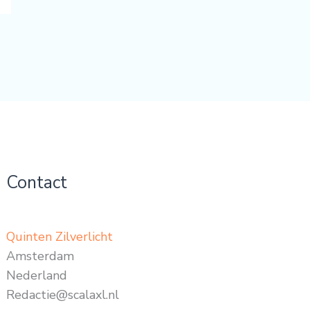
Contact
Quinten Zilverlicht
Amsterdam
Nederland
Redactie@scalaxl.nl