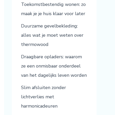
Toekomstbestendig wonen: zo
maak je je huis klaar voor later
Duurzame gevelbekleding:
alles wat je moet weten over
thermowood
Draagbare opladers: waarom
ze een onmisbaar onderdeel
van het dagelijks leven worden
Slim afsluiten zonder
lichtverlies met
harmonicadeuren