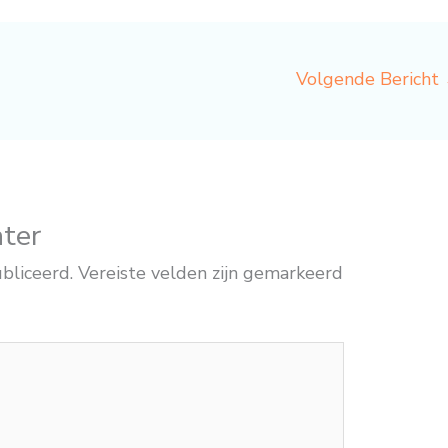
Volgende Bericht
hter
bliceerd.
Vereiste velden zijn gemarkeerd