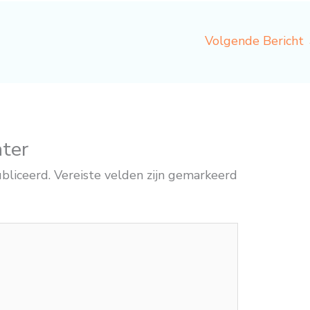
Volgende Bericht
hter
bliceerd.
Vereiste velden zijn gemarkeerd