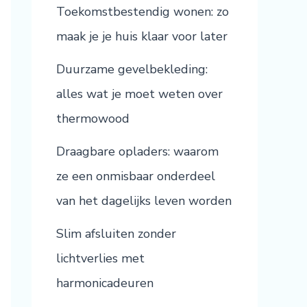
Toekomstbestendig wonen: zo
maak je je huis klaar voor later
Duurzame gevelbekleding:
alles wat je moet weten over
thermowood
Draagbare opladers: waarom
ze een onmisbaar onderdeel
van het dagelijks leven worden
Slim afsluiten zonder
lichtverlies met
harmonicadeuren