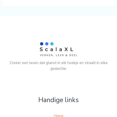
Creëer een leven dat glanst in elk hoekje en straalt in elke
gedachte.
Handige links
Home