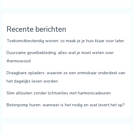
Recente berichten
Toekomstbestendig wonen: zo maak je je huis klaar voor later
Duurzame gevelbekleding: alles wat je moet weten over
thermowood
Draagbare opladers: waarom ze een onmisbaar onderdeel van
het dagelijks leven worden
Slim afsluiten zonder lichtverlies met harmonicadeuren
Betonpomp huren: wanneer is het nodig en wat levert het op?