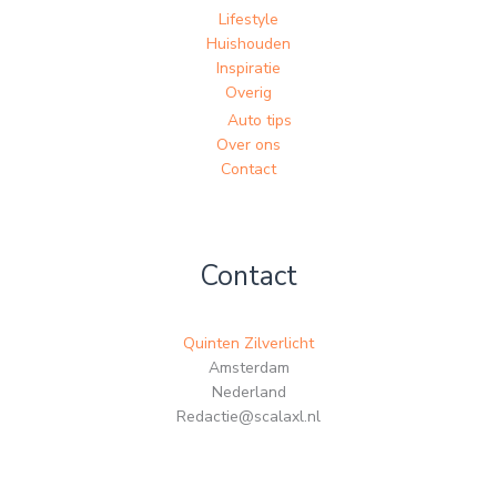
Lifestyle
Huishouden
Inspiratie
Overig
Auto tips
Over ons
Contact
Contact
Quinten Zilverlicht
Amsterdam
Nederland
Redactie@scalaxl.nl