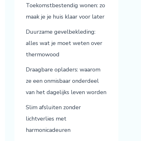
Toekomstbestendig wonen: zo
maak je je huis klaar voor later
Duurzame gevelbekleding:
alles wat je moet weten over
thermowood
Draagbare opladers: waarom
ze een onmisbaar onderdeel
van het dagelijks leven worden
Slim afsluiten zonder
lichtverlies met
harmonicadeuren