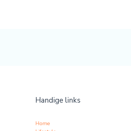
Handige links
Home