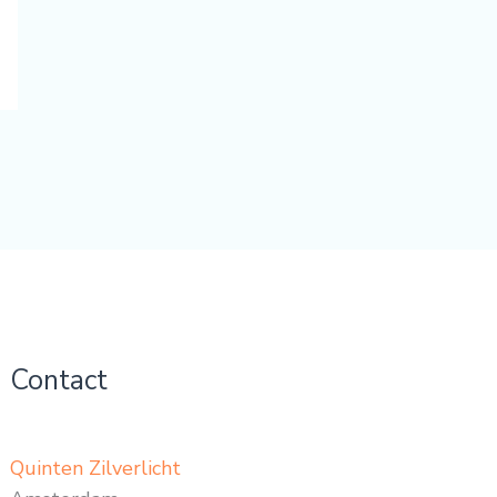
Contact
Quinten Zilverlicht