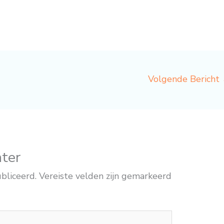
Volgende Bericht
hter
bliceerd.
Vereiste velden zijn gemarkeerd