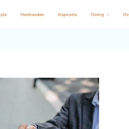
tyle
Huishouden
Inspiratie
Overig
Ov