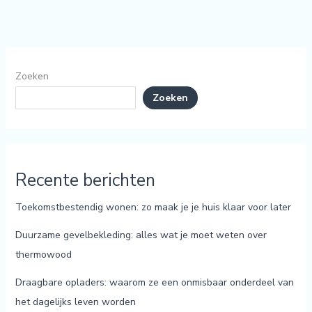
Zoeken
Zoeken
Recente berichten
Toekomstbestendig wonen: zo maak je je huis klaar voor later
Duurzame gevelbekleding: alles wat je moet weten over
thermowood
Draagbare opladers: waarom ze een onmisbaar onderdeel van
het dagelijks leven worden