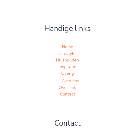
Handige links
Home
Lifestyle
Huishouden
Inspiratie
Overig
Auto tips
Over ons
Contact
Contact