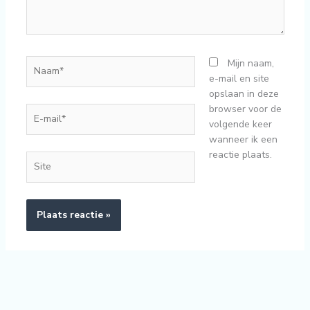
Naam*
Mijn naam,
e-mail en site
opslaan in deze
browser voor de
E-
volgende keer
mail*
wanneer ik een
reactie plaats.
Site