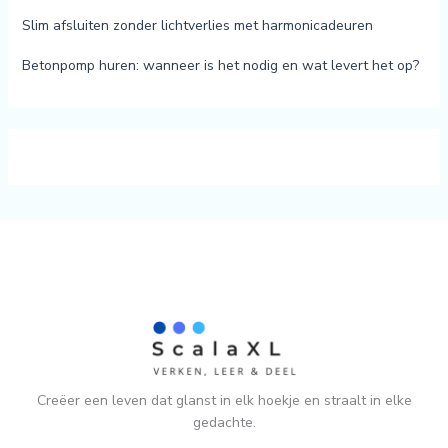
Slim afsluiten zonder lichtverlies met harmonicadeuren
Betonpomp huren: wanneer is het nodig en wat levert het op?
Creëer een leven dat glanst in elk hoekje en straalt in elke
gedachte.