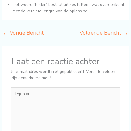
Het woord “leider” bestaat uit zes letters, wat overeenkomt
met de vereiste lengte van de oplossing.
←
Vorige Bericht
Volgende Bericht
→
Laat een reactie achter
Je e-mailadres wordt niet gepubliceerd.
Vereiste velden
zijn gemarkeerd met
*
Typ
hier...